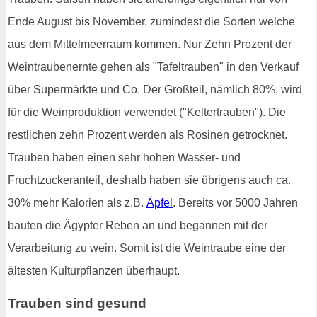
Ende August bis November, zumindest die Sorten welche
aus dem Mittelmeerraum kommen. Nur Zehn Prozent der
Weintraubenernte gehen als "Tafeltrauben" in den Verkauf
über Supermärkte und Co. Der Großteil, nämlich 80%, wird
für die Weinproduktion verwendet ("Keltertrauben"). Die
restlichen zehn Prozent werden als Rosinen getrocknet.
Trauben haben einen sehr hohen Wasser- und
Fruchtzuckeranteil, deshalb haben sie übrigens auch ca.
30% mehr Kalorien als z.B.
Äpfel
. Bereits vor 5000 Jahren
bauten die Ägypter Reben an und begannen mit der
Verarbeitung zu wein. Somit ist die Weintraube eine der
ältesten Kulturpflanzen überhaupt.
Trauben sind gesund