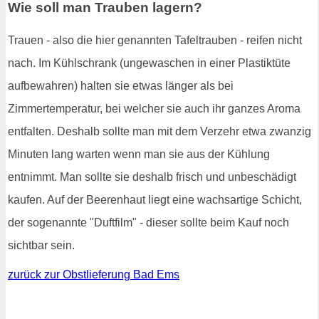
Wie soll man Trauben lagern?
Trauen - also die hier genannten Tafeltrauben - reifen nicht
nach. Im Kühlschrank (ungewaschen in einer Plastiktüte
aufbewahren) halten sie etwas länger als bei
Zimmertemperatur, bei welcher sie auch ihr ganzes Aroma
entfalten. Deshalb sollte man mit dem Verzehr etwa zwanzig
Minuten lang warten wenn man sie aus der Kühlung
entnimmt. Man sollte sie deshalb frisch und unbeschädigt
kaufen. Auf der Beerenhaut liegt eine wachsartige Schicht,
der sogenannte "Duftfilm" - dieser sollte beim Kauf noch
sichtbar sein.
zurück zur Obstlieferung Bad Ems