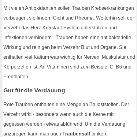
Mit vielen Antioxidantien sollen Trauben Krebserkrankungen
vorbeugen, sie lindern Gicht und Rheuma. Weiterhin soll der
Verzehr das Herz-Kreislauf-System unterstützen und
Infektionen verhindern - Trauben haben eine antibakterielle
Wirkung und reinigen beim Verzehr Blut und Organe. Sie
enthalten viel Kalium was wichtig für Nerven, Muskulatur und
Körperzellen ist. An Vitaminen sind zum Beispiel C, B6 und
E enthalten.
Gut für die Verdauung
Rote Trauben enthalten eine Menge an Ballaststoffen. Der
Verzehr wirkt - besonders wenn auch die Kerne mit
gegessen werden - etwas abführend. Um die Verdauung
anzuregen kann man auch
Traubensaft
trinken.