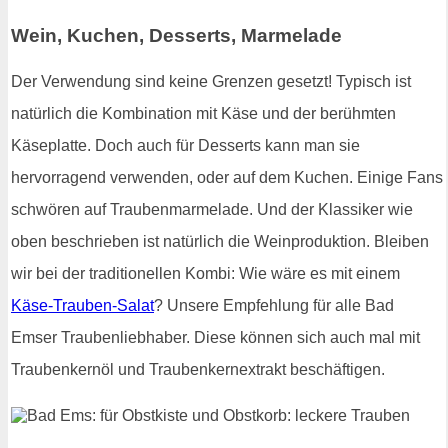
Wein, Kuchen, Desserts, Marmelade
Der Verwendung sind keine Grenzen gesetzt! Typisch ist
natürlich die Kombination mit Käse und der berühmten
Käseplatte. Doch auch für Desserts kann man sie
hervorragend verwenden, oder auf dem Kuchen. Einige Fans
schwören auf Traubenmarmelade. Und der Klassiker wie
oben beschrieben ist natürlich die Weinproduktion. Bleiben
wir bei der traditionellen Kombi: Wie wäre es mit einem
Käse-Trauben-Salat
? Unsere Empfehlung für alle Bad
Emser Traubenliebhaber. Diese können sich auch mal mit
Traubenkernöl und Traubenkernextrakt beschäftigen.