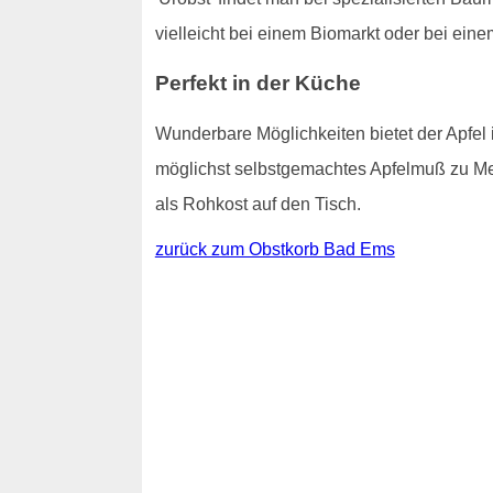
vielleicht bei einem Biomarkt oder bei ein
Perfekt in der Küche
Wunderbare Möglichkeiten bietet der Apfel i
möglichst selbstgemachtes Apfelmuß zu M
als Rohkost auf den Tisch.
zurück zum Obstkorb Bad Ems