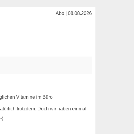
Abo | 08.08.2026
 natürlich trotzdem. Doch wir haben einmal
-)