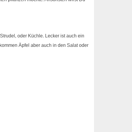
Strudel, oder Küchle. Lecker ist auch ein
ommen Äpfel aber auch in den Salat oder