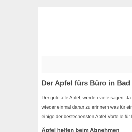
Der Apfel fürs Büro in Ba
Der gute alte Apfel, werden viele sagen. Ja 
wieder einmal daran zu erinnern was für eine
einige der bestechensten Apfel-Vorteile für 
Äpfel helfen beim Abnehmen