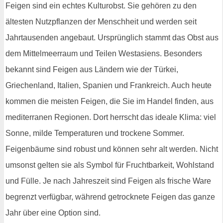
Feigen sind ein echtes Kulturobst. Sie gehören zu den
ältesten Nutzpflanzen der Menschheit und werden seit
Jahrtausenden angebaut. Ursprünglich stammt das Obst aus
dem Mittelmeerraum und Teilen Westasiens. Besonders
bekannt sind Feigen aus Ländern wie der Türkei,
Griechenland, Italien, Spanien und Frankreich. Auch heute
kommen die meisten Feigen, die Sie im Handel finden, aus
mediterranen Regionen. Dort herrscht das ideale Klima: viel
Sonne, milde Temperaturen und trockene Sommer.
Feigenbäume sind robust und können sehr alt werden. Nicht
umsonst gelten sie als Symbol für Fruchtbarkeit, Wohlstand
und Fülle. Je nach Jahreszeit sind Feigen als frische Ware
begrenzt verfügbar, während getrocknete Feigen das ganze
Jahr über eine Option sind.