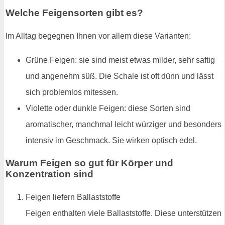
Welche Feigensorten gibt es?
Im Alltag begegnen Ihnen vor allem diese Varianten:
Grüne Feigen: sie sind meist etwas milder, sehr saftig
und angenehm süß. Die Schale ist oft dünn und lässt
sich problemlos mitessen.
Violette oder dunkle Feigen: diese Sorten sind
aromatischer, manchmal leicht würziger und besonders
intensiv im Geschmack. Sie wirken optisch edel.
Warum Feigen so gut für Körper und
Konzentration sind
Feigen liefern Ballaststoffe
Feigen enthalten viele Ballaststoffe. Diese unterstützen