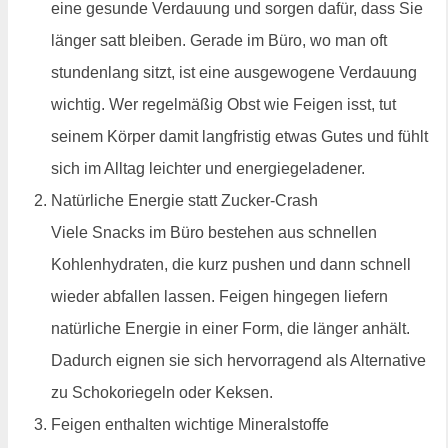
eine gesunde Verdauung und sorgen dafür, dass Sie
länger satt bleiben. Gerade im Büro, wo man oft
stundenlang sitzt, ist eine ausgewogene Verdauung
wichtig. Wer regelmäßig Obst wie Feigen isst, tut
seinem Körper damit langfristig etwas Gutes und fühlt
sich im Alltag leichter und energiegeladener.
Natürliche Energie statt Zucker-Crash
Viele Snacks im Büro bestehen aus schnellen
Kohlenhydraten, die kurz pushen und dann schnell
wieder abfallen lassen. Feigen hingegen liefern
natürliche Energie in einer Form, die länger anhält.
Dadurch eignen sie sich hervorragend als Alternative
zu Schokoriegeln oder Keksen.
Feigen enthalten wichtige Mineralstoffe