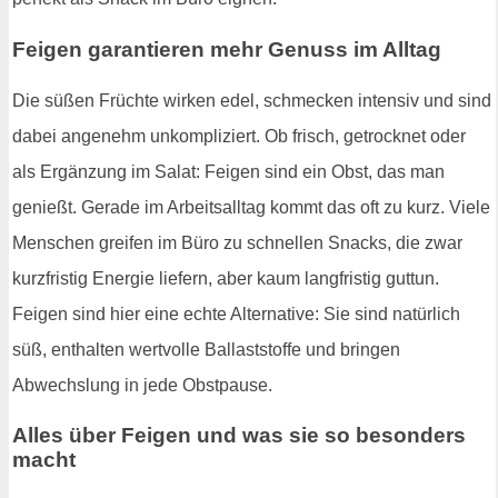
Feigen garantieren mehr Genuss im Alltag
Die süßen Früchte wirken edel, schmecken intensiv und sind
dabei angenehm unkompliziert. Ob frisch, getrocknet oder
als Ergänzung im Salat: Feigen sind ein Obst, das man
genießt. Gerade im Arbeitsalltag kommt das oft zu kurz. Viele
Menschen greifen im Büro zu schnellen Snacks, die zwar
kurzfristig Energie liefern, aber kaum langfristig guttun.
Feigen sind hier eine echte Alternative: Sie sind natürlich
süß, enthalten wertvolle Ballaststoffe und bringen
Abwechslung in jede Obstpause.
Alles über Feigen und was sie so besonders
macht