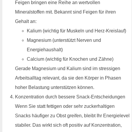
Feigen bringen eine Reihe an wertvollen
Mineralstoffen mit. Bekannt sind Feigen für ihren
Gehalt an:
Kalium (wichtig für Muskeln und Herz-Kreislauf)
Magnesium (unterstützt Nerven und
Energiehaushalt)
Calcium (wichtig für Knochen und Zähne)
Gerade Magnesium und Kalium sind im stressigen
Arbeitsalltag relevant, da sie den Körper in Phasen
hoher Belastung unterstützen können.
Konzentration durch bessere Snack-Entscheidungen
Wenn Sie statt fettigen oder sehr zuckerhaltigen
Snacks häufiger zu Obst greifen, bleibt Ihr Energielevel
stabiler. Das wirkt sich oft positiv auf Konzentration,