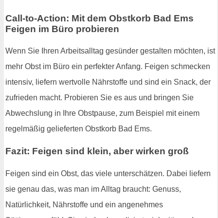
Call-to-Action: Mit dem Obstkorb Bad Ems
Feigen im Büro probieren
Wenn Sie Ihren Arbeitsalltag gesünder gestalten möchten, ist
mehr Obst im Büro ein perfekter Anfang. Feigen schmecken
intensiv, liefern wertvolle Nährstoffe und sind ein Snack, der
zufrieden macht. Probieren Sie es aus und bringen Sie
Abwechslung in Ihre Obstpause, zum Beispiel mit einem
regelmäßig gelieferten Obstkorb Bad Ems.
Fazit: Feigen sind klein, aber wirken groß
Feigen sind ein Obst, das viele unterschätzen. Dabei liefern
sie genau das, was man im Alltag braucht: Genuss,
Natürlichkeit, Nährstoffe und ein angenehmes