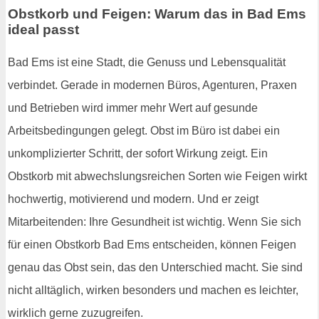
Obstkorb und Feigen: Warum das in Bad Ems
ideal passt
Bad Ems ist eine Stadt, die Genuss und Lebensqualität
verbindet. Gerade in modernen Büros, Agenturen, Praxen
und Betrieben wird immer mehr Wert auf gesunde
Arbeitsbedingungen gelegt. Obst im Büro ist dabei ein
unkomplizierter Schritt, der sofort Wirkung zeigt. Ein
Obstkorb mit abwechslungsreichen Sorten wie Feigen wirkt
hochwertig, motivierend und modern. Und er zeigt
Mitarbeitenden: Ihre Gesundheit ist wichtig. Wenn Sie sich
für einen Obstkorb Bad Ems entscheiden, können Feigen
genau das Obst sein, das den Unterschied macht. Sie sind
nicht alltäglich, wirken besonders und machen es leichter,
wirklich gerne zuzugreifen.