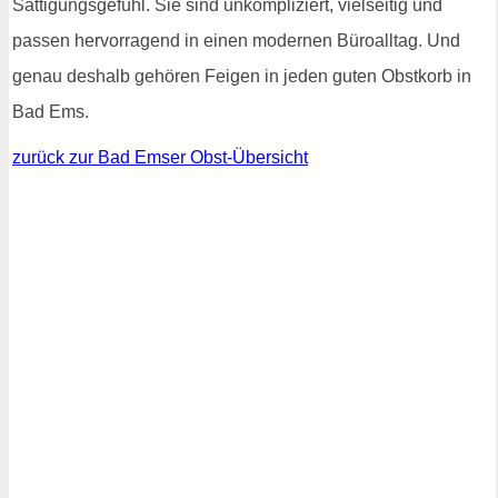
Sättigungsgefühl. Sie sind unkompliziert, vielseitig und
passen hervorragend in einen modernen Büroalltag. Und
genau deshalb gehören Feigen in jeden guten Obstkorb in
Bad Ems.
zurück zur Bad Emser Obst-Übersicht