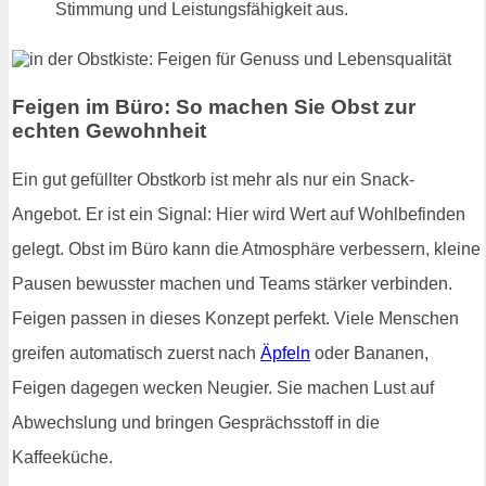
Stimmung und Leistungsfähigkeit aus.
Feigen im Büro: So machen Sie Obst zur
echten Gewohnheit
Ein gut gefüllter Obstkorb ist mehr als nur ein Snack-
Angebot. Er ist ein Signal: Hier wird Wert auf Wohlbefinden
gelegt. Obst im Büro kann die Atmosphäre verbessern, kleine
Pausen bewusster machen und Teams stärker verbinden.
Feigen passen in dieses Konzept perfekt. Viele Menschen
greifen automatisch zuerst nach
Äpfeln
oder Bananen,
Feigen dagegen wecken Neugier. Sie machen Lust auf
Abwechslung und bringen Gesprächsstoff in die
Kaffeeküche.