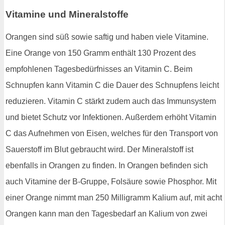
Vitamine und Mineralstoffe
Orangen sind süß sowie saftig und haben viele Vitamine.
Eine Orange von 150 Gramm enthält 130 Prozent des
empfohlenen Tagesbedürfnisses an Vitamin C. Beim
Schnupfen kann Vitamin C die Dauer des Schnupfens leicht
reduzieren. Vitamin C stärkt zudem auch das Immunsystem
und bietet Schutz vor Infektionen. Außerdem erhöht Vitamin
C das Aufnehmen von Eisen, welches für den Transport von
Sauerstoff im Blut gebraucht wird. Der Mineralstoff ist
ebenfalls in Orangen zu finden. In Orangen befinden sich
auch Vitamine der B-Gruppe, Folsäure sowie Phosphor. Mit
einer Orange nimmt man 250 Milligramm Kalium auf, mit acht
Orangen kann man den Tagesbedarf an Kalium von zwei