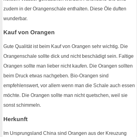
zudem in der Orangenschale enthalten. Diese Öle duften
wunderbar.
Kauf von Orangen
Gute Qualität ist beim Kauf von Orangen sehr wichtig. Die
Orangenschale sollte dick und nicht beschädigt sein. Faltige
Orangen sollte man lieber nicht kaufen. Die Orangen sollten
beim Druck etwas nachgeben. Bio-Orangen sind
empfehlenswert, vor allem wenn man die Schale auch essen
möchte. Die Orangen sollte man nicht quetschen, weil sie
sonst schimmeln.
Herkunft
Im Ursprungsland China sind Orangen aus der Kreuzung