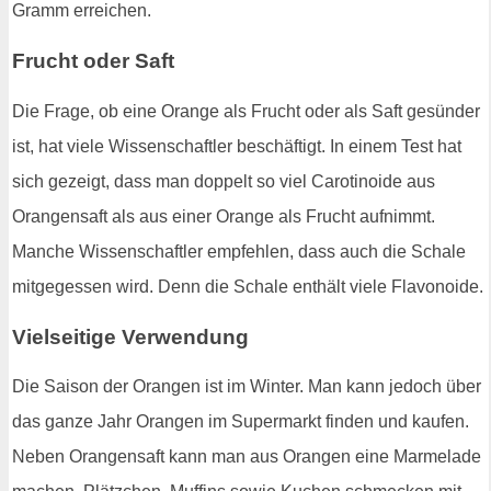
Gramm erreichen.
Frucht oder Saft
Die Frage, ob eine Orange als Frucht oder als Saft gesünder
ist, hat viele Wissenschaftler beschäftigt. In einem Test hat
sich gezeigt, dass man doppelt so viel Carotinoide aus
Orangensaft als aus einer Orange als Frucht aufnimmt.
Manche Wissenschaftler empfehlen, dass auch die Schale
mitgegessen wird. Denn die Schale enthält viele Flavonoide.
Vielseitige Verwendung
Die Saison der Orangen ist im Winter. Man kann jedoch über
das ganze Jahr Orangen im Supermarkt finden und kaufen.
Neben Orangensaft kann man aus Orangen eine Marmelade