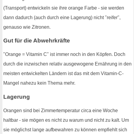
(Transport) entwickeln sie ihre orange Farbe - sie werden
dann dadurch (auch durch eine Lagerung) nicht "reifer",
genauso wie Zitronen.
Gut für die Abwehrkräfte
"Orange = Vitamin C" ist immer noch in den Köpfen. Doch
durch die inzwischen relativ ausgewogene Ernährung in den
meisten entwickelten Ländern ist das mit dem Vitamin-C-
Mangel nahezu kein Thema mehr.
Lagerung
Orangen sind bei Zimmertemperatur circa eine Woche
haltbar - sie mögen es nicht zu warum und nicht zu kalt. Um
sie möglichst lange aufbewahren zu können empfiehlt sich