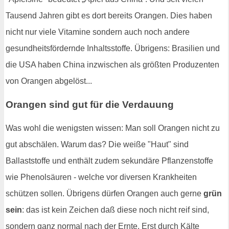
Tausend Jahren gibt es dort bereits Orangen. Dies haben
nicht nur viele Vitamine sondern auch noch andere
gesundheitsfördernde Inhaltsstoffe. Übrigens: Brasilien und
die USA haben China inzwischen als größten Produzenten
von Orangen abgelöst...
Orangen sind gut für die Verdauung
Was wohl die wenigsten wissen: Man soll Orangen nicht zu
gut abschälen. Warum das? Die weiße "Haut" sind
Ballaststoffe und enthält zudem sekundäre Pflanzenstoffe
wie Phenolsäuren - welche vor diversen Krankheiten
schützen sollen. Übrigens dürfen Orangen auch gerne
grün
sein
: das ist kein Zeichen daß diese noch nicht reif sind,
sondern ganz normal nach der Ernte. Erst durch Kälte