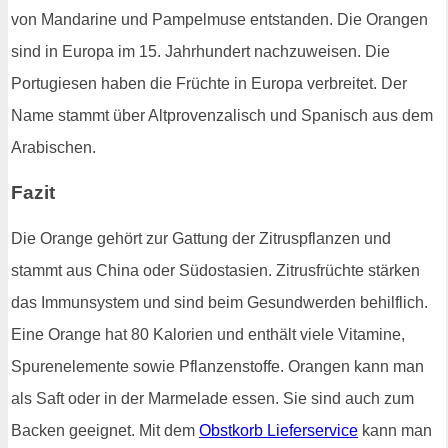
von Mandarine und Pampelmuse entstanden. Die Orangen
sind in Europa im 15. Jahrhundert nachzuweisen. Die
Portugiesen haben die Früchte in Europa verbreitet. Der
Name stammt über Altprovenzalisch und Spanisch aus dem
Arabischen.
Fazit
Die Orange gehört zur Gattung der Zitruspflanzen und
stammt aus China oder Südostasien. Zitrusfrüchte stärken
das Immunsystem und sind beim Gesundwerden behilflich.
Eine Orange hat 80 Kalorien und enthält viele Vitamine,
Spurenelemente sowie Pflanzenstoffe. Orangen kann man
als Saft oder in der Marmelade essen. Sie sind auch zum
Backen geeignet. Mit dem
Obstkorb Lieferservice
kann man