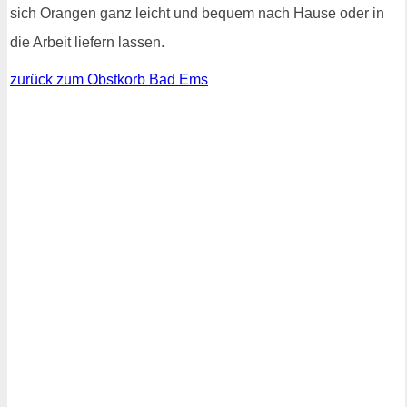
sich Orangen ganz leicht und bequem nach Hause oder in
die Arbeit liefern lassen.
zurück zum Obstkorb Bad Ems