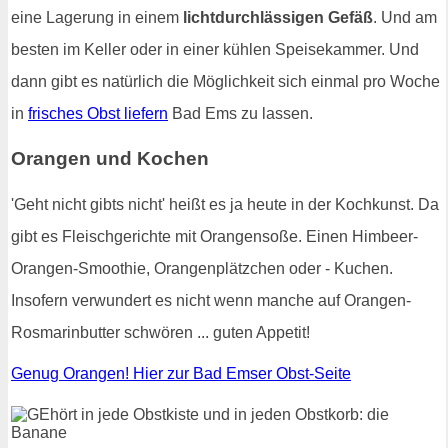
eine Lagerung in einem
lichtdurchlässigen Gefäß
. Und am
besten im Keller oder in einer kühlen Speisekammer. Und
dann gibt es natürlich die Möglichkeit sich einmal pro Woche
in
frisches Obst liefern
Bad Ems zu lassen.
Orangen und Kochen
'Geht nicht gibts nicht' heißt es ja heute in der Kochkunst. Da
gibt es Fleischgerichte mit Orangensoße. Einen Himbeer-
Orangen-Smoothie, Orangenplätzchen oder - Kuchen.
Insofern verwundert es nicht wenn manche auf Orangen-
Rosmarinbutter schwören ... guten Appetit!
Genug Orangen! Hier zur Bad Emser Obst-Seite