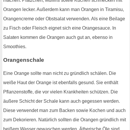
machen. Plätzchen, Muffins sowie Kuchen schmecken mit
Orangen lecker. Außerdem kann man Orangen in Tiramisu,
Orangencreme oder Obstsalat verwenden. Als eine Beilage
zu Fisch oder Fleisch eignet sich eine Orangesauce. In
Salaten kommen die Orangen auch gut an, ebenso in
Smoothies.
Orangenschale
Eine Orange sollte man nicht zu gründlich schälen. Die
weiße Haut der Orange ist ebenfalls gesund. Sie enthält
Pflanzenstoffe, die vor vielen Krankheiten schützen. Die
äußere Schicht der Schale kann auch gegessen werden.
Diese verwendet man zum Backen sowie Kochen und auch
zum Dekorieren. Natürlich sollten die Orangen gründlich mit
heißem Wasser gewaschen werden. Ätherische Öle sind