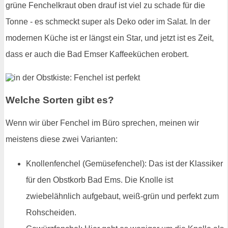
grüne Fenchelkraut oben drauf ist viel zu schade für die
Tonne - es schmeckt super als Deko oder im Salat. In der
modernen Küche ist er längst ein Star, und jetzt ist es Zeit,
dass er auch die Bad Emser Kaffeeküchen erobert.
Welche Sorten gibt es?
Wenn wir über Fenchel im Büro sprechen, meinen wir
meistens diese zwei Varianten:
Knollenfenchel (Gemüsefenchel): Das ist der Klassiker
für den Obstkorb Bad Ems. Die Knolle ist
zwiebelähnlich aufgebaut, weiß-grün und perfekt zum
Rohscheiden.