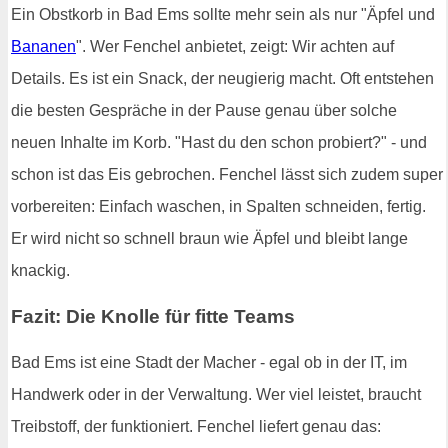
Ein Obstkorb in Bad Ems sollte mehr sein als nur "Äpfel und
Bananen
". Wer Fenchel anbietet, zeigt: Wir achten auf
Details. Es ist ein Snack, der neugierig macht. Oft entstehen
die besten Gespräche in der Pause genau über solche
neuen Inhalte im Korb. "Hast du den schon probiert?" - und
schon ist das Eis gebrochen. Fenchel lässt sich zudem super
vorbereiten: Einfach waschen, in Spalten schneiden, fertig.
Er wird nicht so schnell braun wie Äpfel und bleibt lange
knackig.
Fazit: Die Knolle für fitte Teams
Bad Ems ist eine Stadt der Macher - egal ob in der IT, im
Handwerk oder in der Verwaltung. Wer viel leistet, braucht
Treibstoff, der funktioniert. Fenchel liefert genau das: