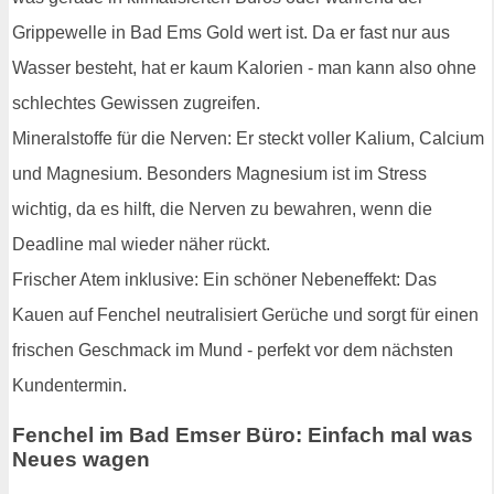
Grippewelle in Bad Ems Gold wert ist. Da er fast nur aus
Wasser besteht, hat er kaum Kalorien - man kann also ohne
schlechtes Gewissen zugreifen.
Mineralstoffe für die Nerven: Er steckt voller Kalium, Calcium
und Magnesium. Besonders Magnesium ist im Stress
wichtig, da es hilft, die Nerven zu bewahren, wenn die
Deadline mal wieder näher rückt.
Frischer Atem inklusive: Ein schöner Nebeneffekt: Das
Kauen auf Fenchel neutralisiert Gerüche und sorgt für einen
frischen Geschmack im Mund - perfekt vor dem nächsten
Kundentermin.
Fenchel im Bad Emser Büro: Einfach mal was
Neues wagen