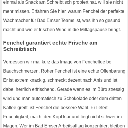
einmal als Snack am Schreibtisch probiert hat, will sie nicht
mehr missen. Erfahren Sie hier, warum Fenchel der perfekte
Wachmacher für Bad Emser Teams ist, was ihn so gesund
macht und wie er frischen Wind in die Mittagspause bringt.
Fenchel garantiert echte Frische am
Schreibtisch
Vergessen wir mal kurz das Image von Fencheltee bei
Bauchschmerzen. Roher Fenchel ist eine echte Offenbarung:
Er ist extrem knackig, schmeckt dezent nach Anis und ist
dabei herrlich erfrischend. Gerade wenn es im Büro stressig
wird und man automatisch zu Schokolade oder dem dritten
Kaffee greift, ist Fenchel die bessere Wahl. Er liefert
Feuchtigkeit, macht den Kopf klar und liegt nicht schwer im
Magen. Wer im Bad Emser Arbeitsalltag konzentriert bleiben