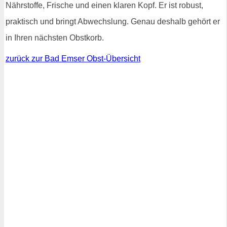
Nährstoffe, Frische und einen klaren Kopf. Er ist robust,
praktisch und bringt Abwechslung. Genau deshalb gehört er
in Ihren nächsten Obstkorb.
zurück zur Bad Emser Obst-Übersicht