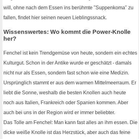
will, ohne nach dem Essen ins berühmte "Suppenkoma" zu
fallen, findet hier seinen neuen Lieblingssnack.
Wissenswertes: Wo kommt die Power-Knolle
her?
Fenchel ist kein Trendgemüse von heute, sondern ein echtes
Kulturgut. Schon in der Antike wurde er geschätzt - damals
nicht nur als Essen, sondern fast schon wie eine Medizin.
Ursprünglich stammt er aus dem warmen Mittelmeerraum. Er
liebt die Sonne, weshalb die besten Knollen auch heute
noch aus Italien, Frankreich oder Spanien kommen. Aber
auch bei uns in der Region wird er immer beliebter.
Das Tolle am Fenchel: Man kann fast alles an ihm essen. Die
dicke weiße Knolle ist das Herzstück, aber auch das feine