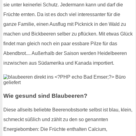
sie unter keinerlei Schutz. Jedermann kann und darf die
Früchte ernten. Da ist es doch viel interessanter für die
ganze Familie, einen Ausflug mit Picknick in den Wald zu
machen und Bickbeeren selber zu pflücken. Mit etwas Glück
findet man gleich noch ein paar essbare Pilze für das
Abendbrot.... Außerhalb der Saison werden Heidelbeeren
inzwischen aus Südamerika und Kanada importiert.
Wie gesund sind Blaubeeren?
Diese allseits beliebte Beerenobstsorte selbst ist blau, klein,
schmeckt süßlich und zählt zu den so genannten
Energiebomben: Die Früchte enthalten Calcium,