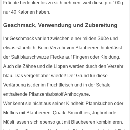
Früchte bedenkenlos zu sich nehmen, weil diese pro 100g
nur 40 Kalorien haben.
Geschmack, Verwendung und Zubereitung
Ihr Geschmack variiert zwischen einer milden Süße und
etwas säuerlich. Beim Verzehr von Blaubeeren hinterlässt
der Saft blauschwarze Flecke auf Fingern oder Kleidung.
Auch die Zähne und die Lippen werden durch den Verzehr
blau. Das vergeht aber wieder! Der Grund für diese
Verfärbung ist der im Fruchtfleisch und in der Schale
enthaltende Pflanzenfarbstoff Anthocyane.
Wer kennt sie nicht aus seiner Kindheit: Pfannkuchen oder
Muffins mit Blaubeeren. Quark, Smoothies, Joghurt oder
Müsli lassen sich ebenso gut mit Blaubeeren kombinieren.