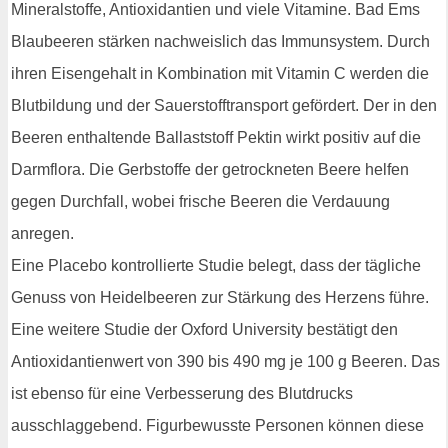
Mineralstoffe, Antioxidantien und viele Vitamine. Bad Ems
Blaubeeren stärken nachweislich das Immunsystem. Durch
ihren Eisengehalt in Kombination mit Vitamin C werden die
Blutbildung und der Sauerstofftransport gefördert. Der in den
Beeren enthaltende Ballaststoff Pektin wirkt positiv auf die
Darmflora. Die Gerbstoffe der getrockneten Beere helfen
gegen Durchfall, wobei frische Beeren die Verdauung
anregen.
Eine Placebo kontrollierte Studie belegt, dass der tägliche
Genuss von Heidelbeeren zur Stärkung des Herzens führe.
Eine weitere Studie der Oxford University bestätigt den
Antioxidantienwert von 390 bis 490 mg je 100 g Beeren. Das
ist ebenso für eine Verbesserung des Blutdrucks
ausschlaggebend. Figurbewusste Personen können diese