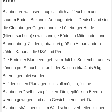
Ernte
Blaubeeren wachsen hauptsächlich auf feuchtem und
saurem Boden. Bekannte Anbaugebiete in Deutschland sind
die Oldenburger Gegend und die Lüneburger Heide
(Niedersachsen) sowie sandige Böden in Mittelbaden und
Brandenburg. Zu den global drei größten Anbauländern
zählen Kanada, die USA und Peru.
Die Ernte der Blaubeere geht vom Juli bis September und es
können pro Strauch im Laufe der Saison cirka 4 bis 5 kg
Beeren geerntet werden.
Auf deutschen Plantagen ist es oft möglich, "seine
Blaubeeren" selber zu pflücken. Die gepflückten Beeren
werden gewogen und nach Gewicht berechnet. Da
Blaubeersträucher sich im Wald schnell verbreiten, stehen