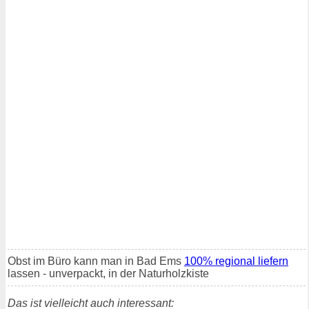
Obst im Büro kann man in Bad Ems
100% regional liefern
lassen - unverpackt, in der Naturholzkiste
Das ist vielleicht auch interessant: