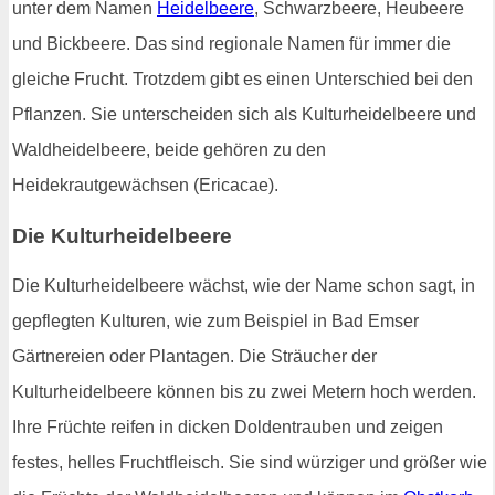
unter dem Namen
Heidelbeere
, Schwarzbeere, Heubeere
und Bickbeere. Das sind regionale Namen für immer die
gleiche Frucht. Trotzdem gibt es einen Unterschied bei den
Pflanzen. Sie unterscheiden sich als Kulturheidelbeere und
Waldheidelbeere, beide gehören zu den
Heidekrautgewächsen (Ericacae).
Die Kulturheidelbeere
Die Kulturheidelbeere wächst, wie der Name schon sagt, in
gepflegten Kulturen, wie zum Beispiel in Bad Emser
Gärtnereien oder Plantagen. Die Sträucher der
Kulturheidelbeere können bis zu zwei Metern hoch werden.
Ihre Früchte reifen in dicken Doldentrauben und zeigen
festes, helles Fruchtfleisch. Sie sind würziger und größer wie