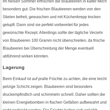
Im heißen Sommer erfrischen die Blaubeeren in kalter Milch
besonders gut. Die frischen Blaubeeren werden von den
Stielen befreit, gewaschen und mit Küchenkrepp trocken
getupft. Dann sind sie perfekt vorbereitet für jedes
gewünschte Rezept. Allerdings sollte der tägliche Verzehr
von Blaubeeren 100 Gramm nicht überschreiten, da frische
Blaubeeren bei Überschreitung der Menge eventuell
abführend wirken könnten.
Lagerung
Beim Einkauf ist auf pralle Früchte zu achten, die eine leicht
pelzige Schicht zeigen. Blaubeeren sind besonders
druckempfindlich und schimmeln schnell. Daher sollten die
kleinen Energiebomben in flachen Gefäßen aufbewahrt und