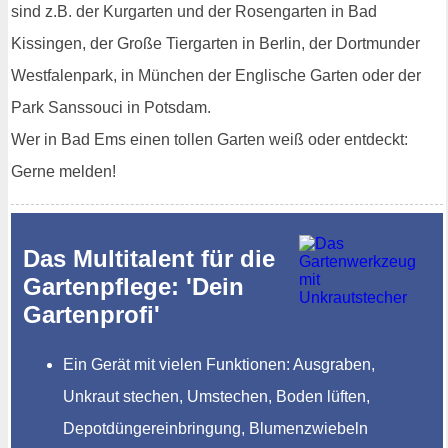
sind z.B. der Kurgarten und der Rosengarten in Bad
Kissingen, der Große Tiergarten in Berlin, der Dortmunder
Westfalenpark, in München der Englische Garten oder der
Park Sanssouci in Potsdam.
Wer in Bad Ems einen tollen Garten weiß oder entdeckt:
Gerne melden!
Das Multitalent für die
Gartenpflege: 'Dein
Gartenprofi'
Ein Gerät mit vielen Funktionen: Ausgraben,
Unkraut stechen, Umstechen, Boden lüften,
Depotdüngereinbringung, Blumenzwiebeln