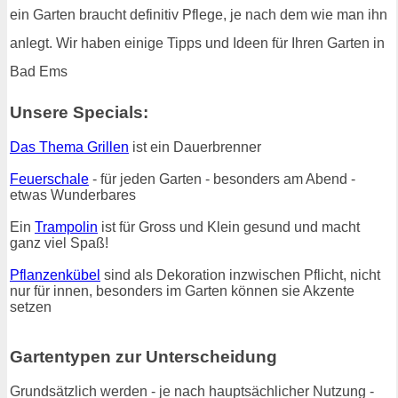
ein Garten braucht definitiv Pflege, je nach dem wie man ihn
anlegt. Wir haben einige Tipps und Ideen für Ihren Garten in
Bad Ems
Unsere Specials:
Das Thema Grillen
ist ein Dauerbrenner
Feuerschale
- für jeden Garten - besonders am Abend -
etwas Wunderbares
Ein
Trampolin
ist für Gross und Klein gesund und macht
ganz viel Spaß!
Pflanzenkübel
sind als Dekoration inzwischen Pflicht, nicht
nur für innen, besonders im Garten können sie Akzente
setzen
Gartentypen zur Unterscheidung
Grundsätzlich werden - je nach hauptsächlicher Nutzung -