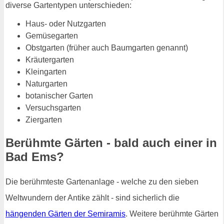
diverse Gartentypen unterschieden:
Haus- oder Nutzgarten
Gemüsegarten
Obstgarten (früher auch Baumgarten genannt)
Kräutergarten
Kleingarten
Naturgarten
botanischer Garten
Versuchsgarten
Ziergarten
Berühmte Gärten - bald auch einer in
Bad Ems?
Die berühmteste Gartenanlage - welche zu den sieben
Weltwundern der Antike zählt - sind sicherlich die
hängenden Gärten der Semiramis
. Weitere berühmte Gärten