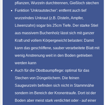
pflanzen, Wurzeln durchtrennen, Gießloch stechen
Funktion 'Unkrautstecher': entfernt auch tief
wurzelndes Unkraut (z.B. Disteln, Ampfer,
Löwenzahn) sogar bis 25cm Tiefe. Der starke Stiel
aus massivem Buchenholz lässt sich mit ganzer
Kraft und vollem Körpergewicht belasten: Damit
kann das geschliffene, sauber verarbeitete Blatt mit
wenig Anstrenung weit in den Boden getrieben
werden kann
Auch für die Obstbaumpflege: optimal für das
Stechen von Düngelöchern. Die feinen
Saugwurzeln befinden sich nicht in Stammnähe
sondern im Bereich der Kronentraufe. Dort ist der
Boden aber meist stark verdichtet oder - auf einer